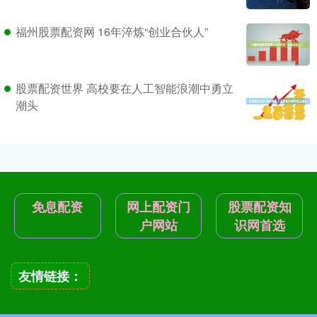
福州股票配资网 16年淬炼“创业合伙人”
股票配资世界 高校要在人工智能浪潮中勇立
潮头
免息配资
网上配资门
股票配资知
户网站
识网首选
友情链接：