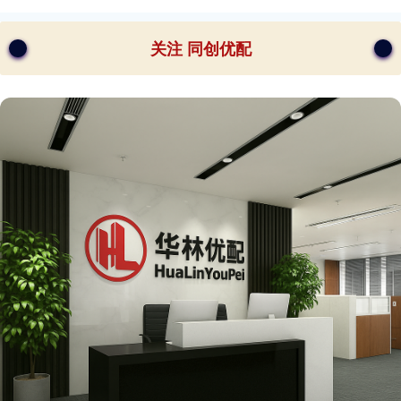
关注 同创优配